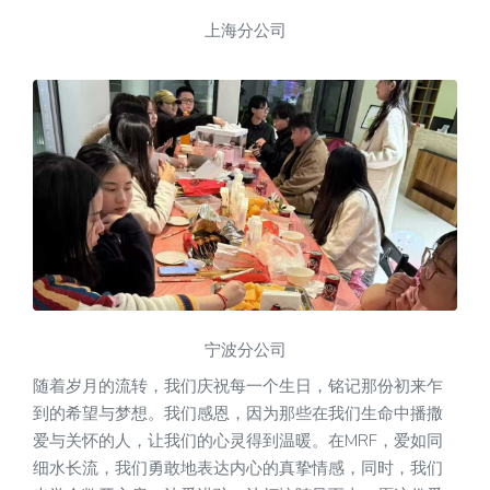
上海分公司
宁波分公司
随着岁月的流转，我们庆祝每一个生日，铭记那份初来乍
到的希望与梦想。我们感恩，因为那些在我们生命中播撒
爱与关怀的人，让我们的心灵得到温暖。在MRF，爱如同
细水长流，我们勇敢地表达内心的真挚情感，同时，我们