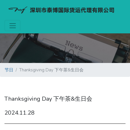
节日
Thanksgiving Day 下午茶&生日会
Thanksgiving Day 下午茶&生日会
2024.11.28