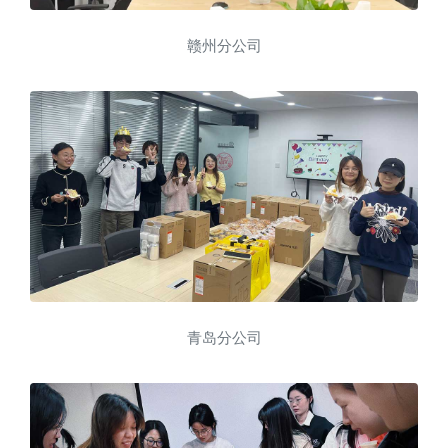
赣州分公司
青岛分公司