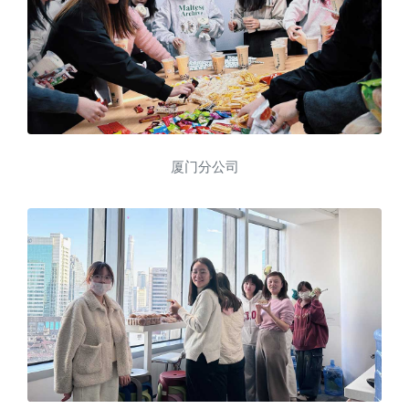
厦门分公司