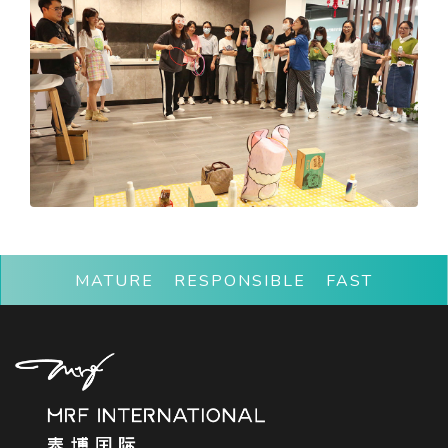
MATURE RESPONSIBLE FAST