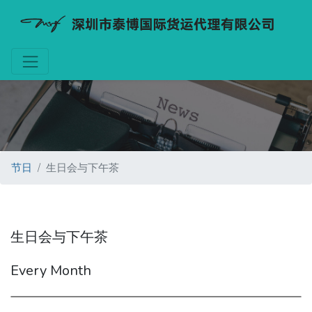
节日
生日会与下午茶
生日会与下午茶
Every Month