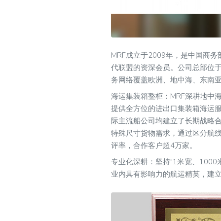
MRF成立于2009年，是中国商
代联盟的资深会员。公司总部位于
务网络覆盖欧洲、地中海、东南
海运集装箱整柜：MRF深耕地中
提供全方位的进出口集装箱海运服
际主流船公司均建立了长期战略
特殊尺寸货物需求，通过区分航线
评率，合作客户超4万家。
专业化深耕：坚持"1米宽、100
业内具有影响力的航运精英，建立