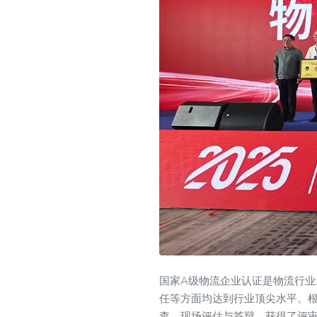
国家A级物流企业认证是物流行业
任等方面均达到行业顶尖水平。根据
查，现场评估与答辩，获得了评审