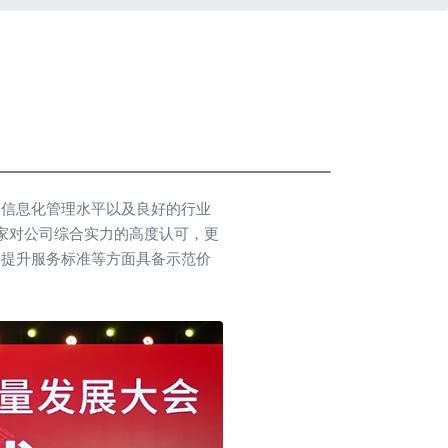
的信息化管理水平以及良好的行业
家对公司综合实力的高度认可，更
、提升服务标准等方面具备示范价