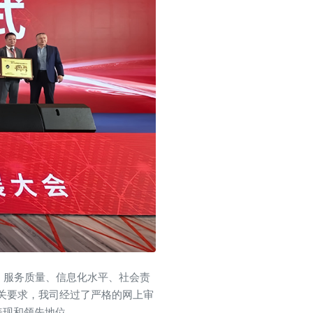
、服务质量、信息化水平、社会责
）相关要求，我司经过了严格的网上审
表现和领先地位。