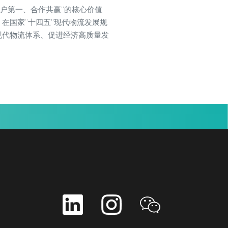
用户第一、合作共赢”的核心价值
在国家“十四五”现代物流发展规
现代物流体系、促进经济高质量发
！